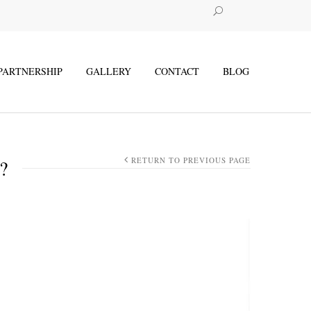
 PARTNERSHIP
GALLERY
CONTACT
BLOG
?
RETURN TO PREVIOUS PAGE