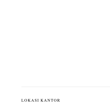
LOKASI KANTOR