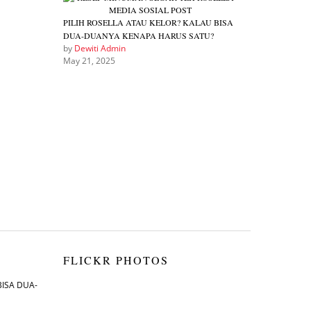
PILIH ROSELLA ATAU KELOR? KALAU BISA
DUA-DUANYA KENAPA HARUS SATU?
by
Dewiti Admin
May 21, 2025
FLICKR PHOTOS
BISA DUA-