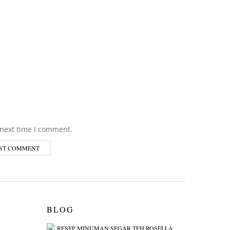
 next time I comment.
BLOG