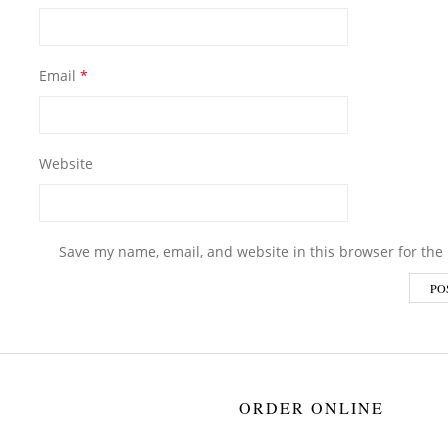
Email
*
Website
Save my name, email, and website in this browser for the
ORDER ONLINE