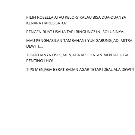
PILIH ROSELLA ATAU KELOR? KALAU BISA DUA-DUANYA
KENAPA HARUS SATU?
PENGEN BUAT USAHA TAPI BINGUNG? INI SOLUSINYA…
MAU PENGHASILAN TAMBAHAN? YUK GABUNG JADI MITRA
DEWITI….
TIDAK HANYA FISIK, MENJAGA KESEHATAN MENTAL JUGA
PENTING LHO!
TIPS MENJAGA BERAT BADAN AGAR TETAP IDEAL ALA DEWITI