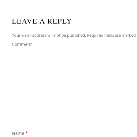
LEAVE A REPLY
Your email address will not be published. Required fields are marked
Comment
Name
*