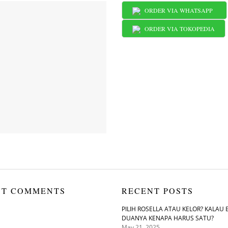
ORDER VIA WHATSAPP
ORDER VIA TOKOPEDIA
NT COMMENTS
RECENT POSTS
PILIH ROSELLA ATAU KELOR? KALAU 
DUANYA KENAPA HARUS SATU?
May 21, 2025