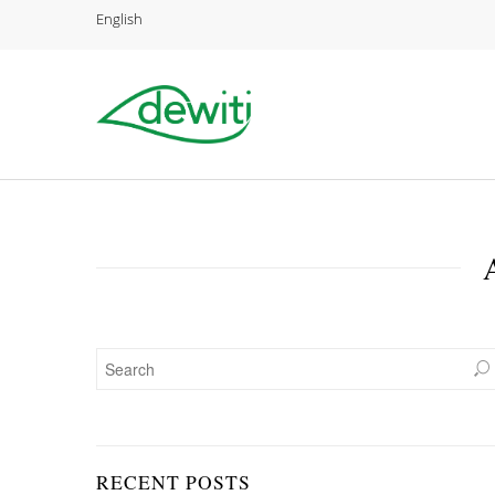
English
RECENT POSTS