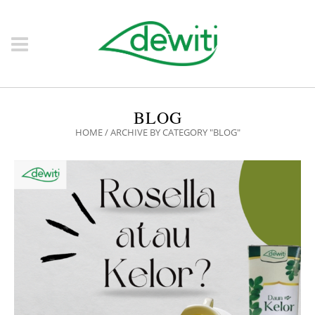
BLOG
HOME
/
ARCHIVE BY CATEGORY "BLOG"