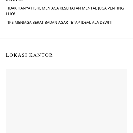
TIDAK HANYA FISIK, MENJAGA KESEHATAN MENTAL JUGA PENTING
LHO!
TIPS MENJAGA BERAT BADAN AGAR TETAP IDEAL ALA DEWITI
LOKASI KANTOR