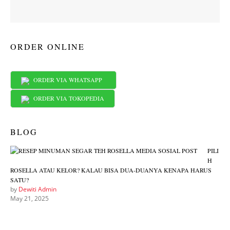
ORDER ONLINE
ORDER VIA WHATSAPP
ORDER VIA TOKOPEDIA
BLOG
PILI
H
ROSELLA ATAU KELOR? KALAU BISA DUA-DUANYA KENAPA HARUS
SATU?
by
Dewiti Admin
May 21, 2025