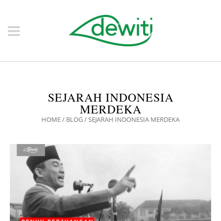
SEJARAH INDONESIA
MERDEKA
HOME
/
BLOG
/
SEJARAH INDONESIA MERDEKA