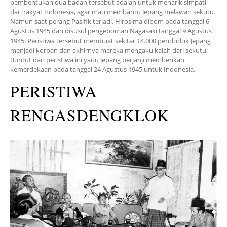
pembentukan dua badan tersebut adalah untuk menarik simpati
dari rakyat Indonesia, agar mau membantu Jepang melawan sekutu.
Namun saat perang Pasifik terjadi, Hirosima dibom pada tanggal 6
Agustus 1945 dan disusul pengeboman Nagasaki tanggal 9 Agustus
1945. Peristiwa tersebut membuat sekitar 14.000 penduduk Jepang
menjadi korban dan akhirnya mereka mengaku kalah dari sekutu.
Buntut dari peristiwa ini yaitu Jepang berjanji memberikan
kemerdekaan pada tanggal 24 Agustus 1945 untuk Indonesia.
PERISTIWA
RENGASDENGKLOK