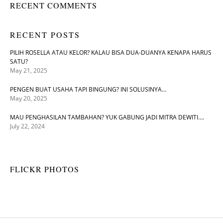
RECENT COMMENTS
RECENT POSTS
PILIH ROSELLA ATAU KELOR? KALAU BISA DUA-DUANYA KENAPA HARUS
SATU?
May 21, 2025
PENGEN BUAT USAHA TAPI BINGUNG? INI SOLUSINYA…
May 20, 2025
MAU PENGHASILAN TAMBAHAN? YUK GABUNG JADI MITRA DEWITI….
July 22, 2024
FLICKR PHOTOS