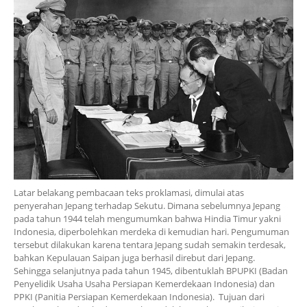
Latar belakang pembacaan teks proklamasi, dimulai atas
penyerahan Jepang terhadap Sekutu. Dimana sebelumnya Jepang
pada tahun 1944 telah mengumumkan bahwa Hindia Timur yakni
Indonesia, diperbolehkan merdeka di kemudian hari. Pengumuman
tersebut dilakukan karena tentara Jepang sudah semakin terdesak,
bahkan Kepulauan Saipan juga berhasil direbut dari Jepang.
Sehingga selanjutnya pada tahun 1945, dibentuklah BPUPKI (Badan
Penyelidik Usaha Usaha Persiapan Kemerdekaan Indonesia) dan
PPKI (Panitia Persiapan Kemerdekaan Indonesia). Tujuan dari