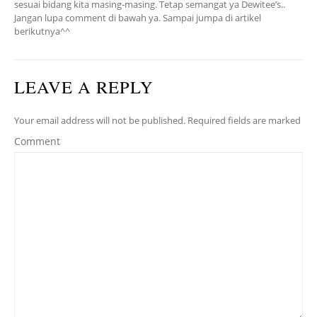
sesuai bidang kita masing-masing. Tetap semangat ya Dewitee’s..
Jangan lupa comment di bawah ya. Sampai jumpa di artikel
berikutnya^^
LEAVE A REPLY
Your email address will not be published. Required fields are marked
Comment