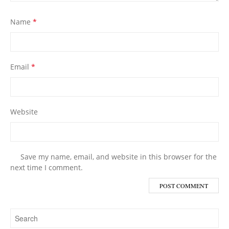
Name
*
Email
*
Website
Save my name, email, and website in this browser for the
next time I comment.