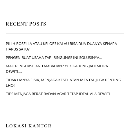
RECENT POSTS
PILIH ROSELLA ATAU KELOR? KALAU BISA DUA-DUANYA KENAPA
HARUS SATU?
PENGEN BUAT USAHA TAPI BINGUNG? INI SOLUSINYA…
MAU PENGHASILAN TAMBAHAN? YUK GABUNG JADI MITRA
DEWITI….
TIDAK HANYA FISIK, MENJAGA KESEHATAN MENTAL JUGA PENTING
LHO!
TIPS MENJAGA BERAT BADAN AGAR TETAP IDEAL ALA DEWITI
LOKASI KANTOR