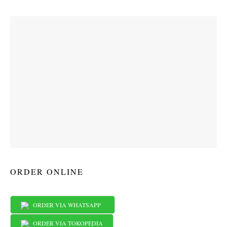
ORDER ONLINE
ORDER VIA WHATSAPP
ORDER VIA TOKOPEDIA