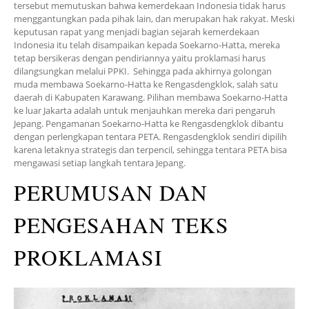
tersebut memutuskan bahwa kemerdekaan Indonesia tidak harus
menggantungkan pada pihak lain, dan merupakan hak rakyat. Meski
keputusan rapat yang menjadi bagian sejarah kemerdekaan
Indonesia itu telah disampaikan kepada Soekarno-Hatta, mereka
tetap bersikeras dengan pendiriannya yaitu proklamasi harus
dilangsungkan melalui PPKI. Sehingga pada akhirnya golongan
muda membawa Soekarno-Hatta ke Rengasdengklok, salah satu
daerah di Kabupaten Karawang. Pilihan membawa Soekarno-Hatta
ke luar Jakarta adalah untuk menjauhkan mereka dari pengaruh
Jepang. Pengamanan Soekarno-Hatta ke Rengasdengklok dibantu
dengan perlengkapan tentara PETA. Rengasdengklok sendiri dipilih
karena letaknya strategis dan terpencil, sehingga tentara PETA bisa
mengawasi setiap langkah tentara Jepang.
PERUMUSAN DAN
PENGESAHAN TEKS
PROKLAMASI