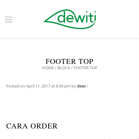
FOOTER TOP
HOME
/
BLOCK
/
FOOTER TOP
Posted on
April 11, 2017
at 6:58 pm
by
dewi
/
CARA ORDER