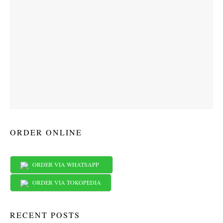
ORDER ONLINE
ORDER VIA WHATSAPP
ORDER VIA TOKOPEDIA
RECENT POSTS