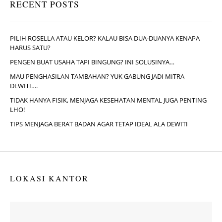
RECENT POSTS
PILIH ROSELLA ATAU KELOR? KALAU BISA DUA-DUANYA KENAPA
HARUS SATU?
PENGEN BUAT USAHA TAPI BINGUNG? INI SOLUSINYA…
MAU PENGHASILAN TAMBAHAN? YUK GABUNG JADI MITRA
DEWITI….
TIDAK HANYA FISIK, MENJAGA KESEHATAN MENTAL JUGA PENTING
LHO!
TIPS MENJAGA BERAT BADAN AGAR TETAP IDEAL ALA DEWITI
LOKASI KANTOR