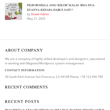
PILIH ROSELLA ATAU KELOR? KALAU BISA DUA-
DUANYA KENAPA HARUS SATU?
by
Dewiti Admin
May 21, 2025
ABOUT COMPANY
We are a company of highly skilled developers and designers, specialized
in working with Magento/Wordpress system management
CONTACT INFORMATION
30 South Park Avenue San Francisco, CA 94108 Phone: +78 123 456 789
RECENT COMMENTS
RECENT POSTS