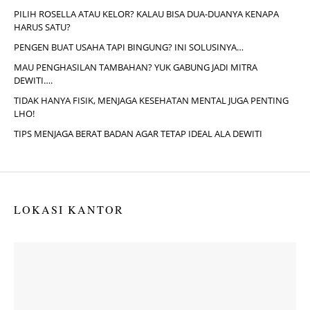
PILIH ROSELLA ATAU KELOR? KALAU BISA DUA-DUANYA KENAPA
HARUS SATU?
PENGEN BUAT USAHA TAPI BINGUNG? INI SOLUSINYA…
MAU PENGHASILAN TAMBAHAN? YUK GABUNG JADI MITRA
DEWITI….
TIDAK HANYA FISIK, MENJAGA KESEHATAN MENTAL JUGA PENTING
LHO!
TIPS MENJAGA BERAT BADAN AGAR TETAP IDEAL ALA DEWITI
LOKASI KANTOR