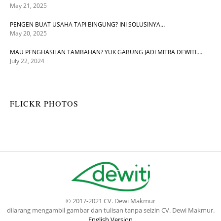
May 21, 2025
PENGEN BUAT USAHA TAPI BINGUNG? INI SOLUSINYA…
May 20, 2025
MAU PENGHASILAN TAMBAHAN? YUK GABUNG JADI MITRA DEWITI….
July 22, 2024
FLICKR PHOTOS
© 2017-2021 CV. Dewi Makmur
dilarang mengambil gambar dan tulisan tanpa seizin CV. Dewi Makmur.
English Version