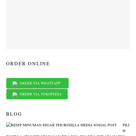
ORDER ONLINE
ORDER VIA WHATSAPP
ORDER VIA TOKOPEDIA
BLOG
PILI
H